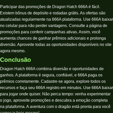
Participar das promoções de Dragon Hatch 666A é fácil.
Existem bônus de depósito e rodadas grátis. As ofertas são
atualizadas regularmente na 666A plataforma. Use 666A baixar
no celular para não perder vantagens. Consulte a página de
promoções para conferir campanhas ativas. Assim, você
aumenta chances de ganhar prêmios adicionais e prolonga
diversão. Aproveite todas as oportunidades disponíveis no site
agora mesmo.
Conclusão
Dragon Hatch 666A combina diversão e oportunidades de
ganhos. A plataforma é segura, confiável, e 666A paga os
prêmios corretamente. Cadastre-se agora, explore todos os
recursos e faça seu 666A registro em minutos. Use 666A baixar
para jogar onde quiser. Não perca tempo: venha experimentar
o jogo, aproveite promoções e descubra a emoção completa
na plataforma. A aventura com o dragão está pronta para você
começar hoje mesmo!