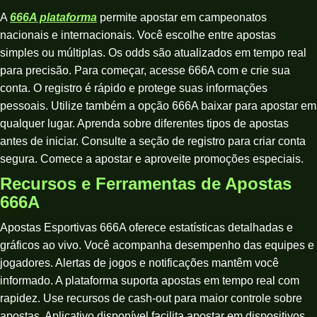
A
666A plataforma
permite apostar em campeonatos
nacionais e internacionais. Você escolhe entre apostas
simples ou múltiplas. Os odds são atualizados em tempo real
para precisão. Para começar, acesse 666A com e crie sua
conta. O registro é rápido e protege suas informações
pessoais. Utilize também a opção 666A baixar para apostar em
qualquer lugar. Aprenda sobre diferentes tipos de apostas
antes de iniciar. Consulte a seção de registro para criar conta
segura. Comece a apostar e aproveite promoções especiais.
Recursos e Ferramentas de Apostas
666A
Apostas Esportivas 666A oferece estatísticas detalhadas e
gráficos ao vivo. Você acompanha desempenho das equipes e
jogadores. Alertas de jogos e notificações mantêm você
informado. A plataforma suporta apostas em tempo real com
rapidez. Use recursos de cash-out para maior controle sobre
apostas. Aplicativo disponível facilita apostar em dispositivos