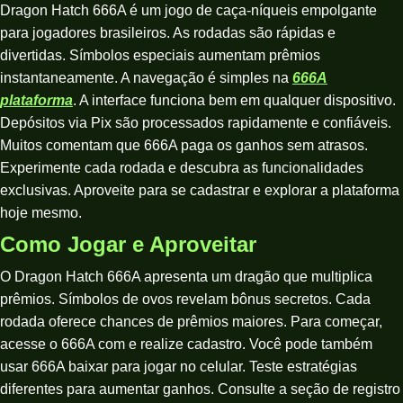
Dragon Hatch 666A é um jogo de caça-níqueis empolgante
para jogadores brasileiros. As rodadas são rápidas e
divertidas. Símbolos especiais aumentam prêmios
instantaneamente. A navegação é simples na
666A
plataforma
. A interface funciona bem em qualquer dispositivo.
Depósitos via Pix são processados rapidamente e confiáveis.
Muitos comentam que 666A paga os ganhos sem atrasos.
Experimente cada rodada e descubra as funcionalidades
exclusivas. Aproveite para se cadastrar e explorar a plataforma
hoje mesmo.
Como Jogar e Aproveitar
O Dragon Hatch 666A apresenta um dragão que multiplica
prêmios. Símbolos de ovos revelam bônus secretos. Cada
rodada oferece chances de prêmios maiores. Para começar,
acesse o 666A com e realize cadastro. Você pode também
usar 666A baixar para jogar no celular. Teste estratégias
diferentes para aumentar ganhos. Consulte a seção de registro