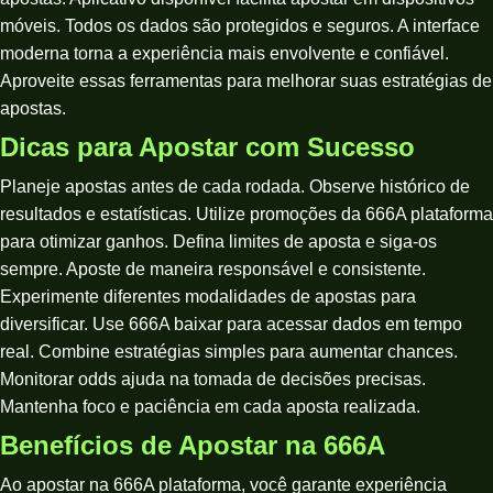
móveis. Todos os dados são protegidos e seguros. A interface
moderna torna a experiência mais envolvente e confiável.
Aproveite essas ferramentas para melhorar suas estratégias de
apostas.
Dicas para Apostar com Sucesso
Planeje apostas antes de cada rodada. Observe histórico de
resultados e estatísticas. Utilize promoções da 666A plataforma
para otimizar ganhos. Defina limites de aposta e siga-os
sempre. Aposte de maneira responsável e consistente.
Experimente diferentes modalidades de apostas para
diversificar. Use 666A baixar para acessar dados em tempo
real. Combine estratégias simples para aumentar chances.
Monitorar odds ajuda na tomada de decisões precisas.
Mantenha foco e paciência em cada aposta realizada.
Benefícios de Apostar na 666A
Ao apostar na 666A plataforma, você garante experiência